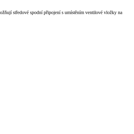
žňují středové spodní připojení s umístěním ventilové vložky na