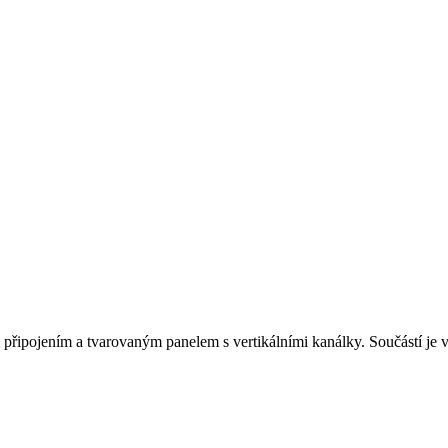
připojením a tvarovaným panelem s vertikálními kanálky. Součástí je 