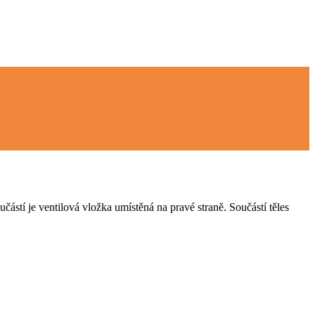
stí je ventilová vložka umístěná na pravé straně. Součástí těles