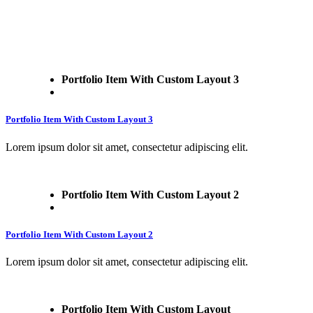
Portfolio Item With Custom Layout 3
Portfolio Item With Custom Layout 3
Lorem ipsum dolor sit amet, consectetur adipiscing elit.
Portfolio Item With Custom Layout 2
Portfolio Item With Custom Layout 2
Lorem ipsum dolor sit amet, consectetur adipiscing elit.
Portfolio Item With Custom Layout