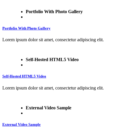
Portfolio With Photo Gallery
Portfolio With Photo Gallery
Lorem ipsum dolor sit amet, consectetur adipiscing elit.
Self-Hosted HTML5 Video
Self-Hosted HTML5 Video
Lorem ipsum dolor sit amet, consectetur adipiscing elit.
External Video Sample
External Video Sample