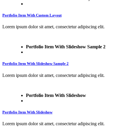
Portfolio Item With Custom Layout
Lorem ipsum dolor sit amet, consectetur adipiscing elit.
Portfolio Item With Slideshow Sample 2
Portfolio Item With Slideshow Sample 2
Lorem ipsum dolor sit amet, consectetur adipiscing elit.
Portfolio Item With Slideshow
Portfolio Item With Slideshow
Lorem ipsum dolor sit amet, consectetur adipiscing elit.