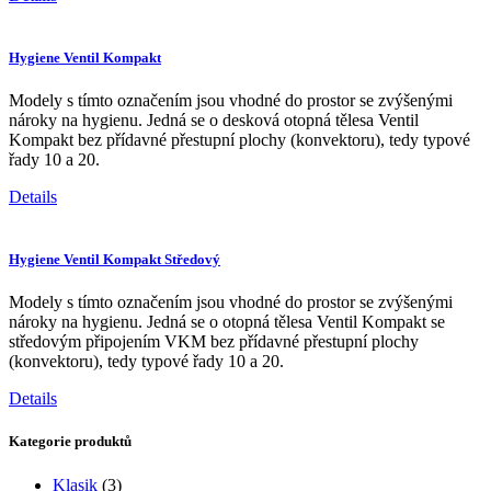
Hygiene Ventil Kompakt
Modely s tímto označením jsou vhodné do prostor se zvýšenými
nároky na hygienu. Jedná se o desková otopná tělesa Ventil
Kompakt bez přídavné přestupní plochy (konvektoru), tedy typové
řady 10 a 20.
Details
Hygiene Ventil Kompakt Středový
Modely s tímto označením jsou vhodné do prostor se zvýšenými
nároky na hygienu. Jedná se o otopná tělesa Ventil Kompakt se
středovým připojením VKM bez přídavné přestupní plochy
(konvektoru), tedy typové řady 10 a 20.
Details
Kategorie produktů
Klasik
(3)